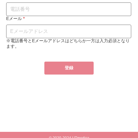
Eメール
*
※電話番号とEメールアドレスはどちらか一方は入力必須となり
ます。
登録