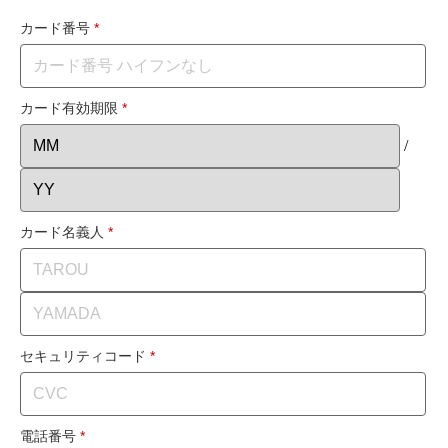
カード番号
*
カード有効期限
*
/
カード名義人
*
セキュリティコード
*
電話番号
*